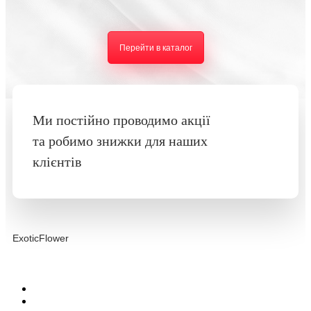
Перейти в каталог
Ми постійно проводимо акції
та робимо знижки для наших
клієнтів
ExoticFlower