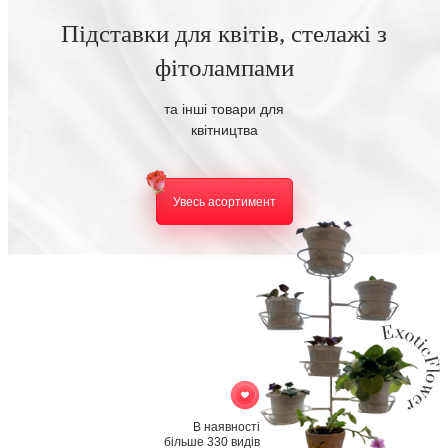
Підставки для квітів, стелажі з
фітолампами
та інші товари для
квітництва
Увесь асортимент
В наявності
більше 330 видів