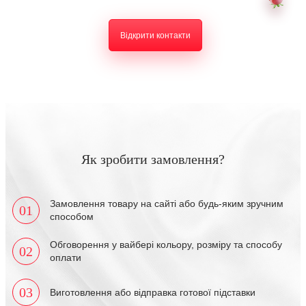
Відкрити контакти
Як зробити замовлення?
Замовлення товару на сайті або будь-яким зручним
01
способом
Обговорення у вайбері кольору, розміру та способу
02
оплати
03
Виготовлення або відправка готової підставки