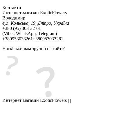
Контакти
Интернет-магазин ExoticFlowers
Володимир
вул. Кольська, 19, Дніпро, Україна
+380 (95) 303-32-61
(Viber, WhatsApp, Тelegram)
+380953033261
+380953033261
Наскільки вам зручно на сайті?
Интернет-магазин ExoticFlowers | |