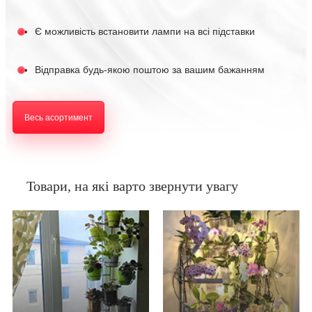
Є можливість встановити лампи на всі підставки
Відправка будь-якою поштою за вашим бажанням
Весь асортимент
Товари, на які варто звернути увагу