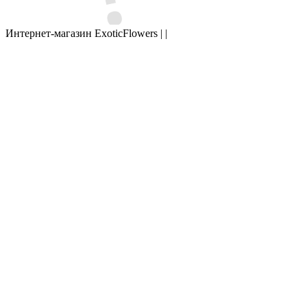
Интернет-магазин ExoticFlowers | |