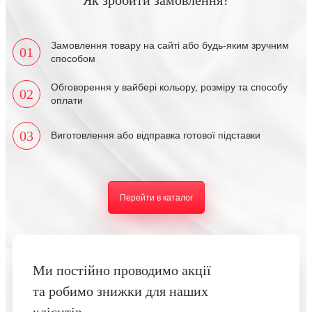
Замовлення товару на сайті або будь-яким зручним
01
способом
Обговорення у вайбері кольору, розміру та способу
02
оплати
03
Виготовлення або відправка готової підставки
Перейти в каталог
Ми постійно проводимо акції
та робимо знижки для наших
клієнтів