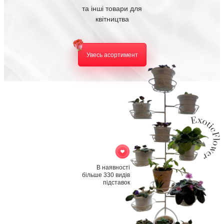
та інші товари для
квітництва
Увесь асортимент
В наявності
більше 330 видів
підставок