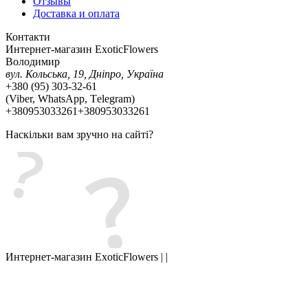
Отзывы
Доставка и оплата
Контакти
Интернет-магазин ExoticFlowers
Володимир
вул. Кольська, 19, Дніпро, Україна
+380 (95) 303-32-61
(Viber, WhatsApp, Тelegram)
+380953033261
+380953033261
Наскільки вам зручно на сайті?
Интернет-магазин ExoticFlowers | |