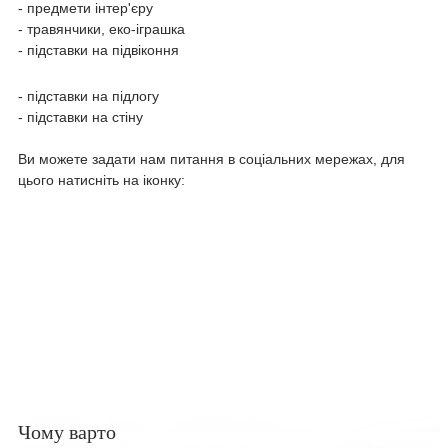
- предмети інтер'єру
- травянчики, еко-іграшка
- підставки на підвіконня
- підставки на підлогу
- підставки на стіну
Ви можете задати нам питання в соціальних мережах, для
цього натисніть на іконку:
Чому варто