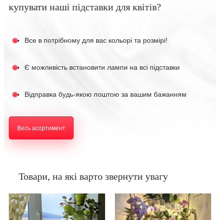
купувати наші підставки для квітів?
Все в потрібному для вас кольорі та розмірі!
Є можливість встановити лампи на всі підставки
Відправка будь-якою поштою за вашим бажанням
Весь асортимент
Товари, на які варто звернути увагу