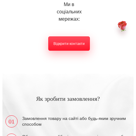
Ми в
соціальних
мережах:
Відкрити контакти
Як зробити замовлення?
Замовлення товару на сайті або будь-яким зручним
01
способом