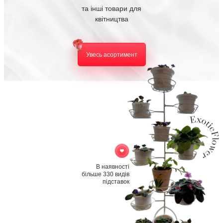
та інші товари для
квітництва
Увесь асортимент
В наявності
більше 330 видів
підставок