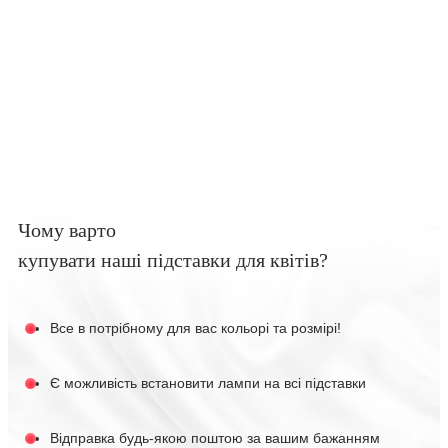
Чому варто
купувати наші підставки для квітів?
Все в потрібному для вас кольорі та розмірі!
Є можливість встановити лампи на всі підставки
Відправка будь-якою поштою за вашим бажанням