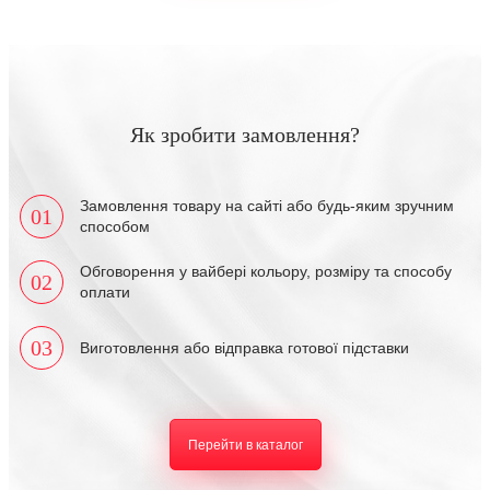
Як зробити замовлення?
Замовлення товару на сайті або будь-яким зручним
01
способом
Обговорення у вайбері кольору, розміру та способу
02
оплати
03
Виготовлення або відправка готової підставки
Перейти в каталог