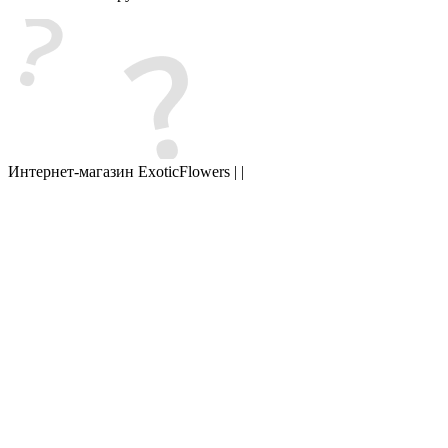
Интернет-магазин ExoticFlowers | |