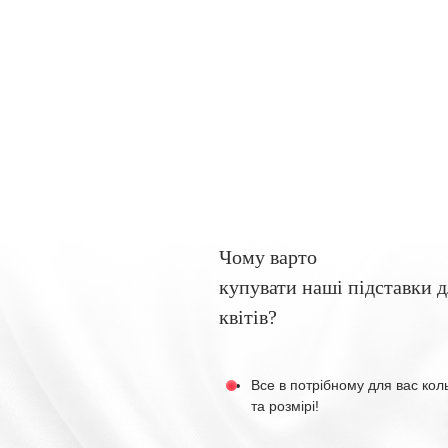
Чому варто
купувати наші підставки д
квітів?
Все в потрібному для вас кол
та розмірі!