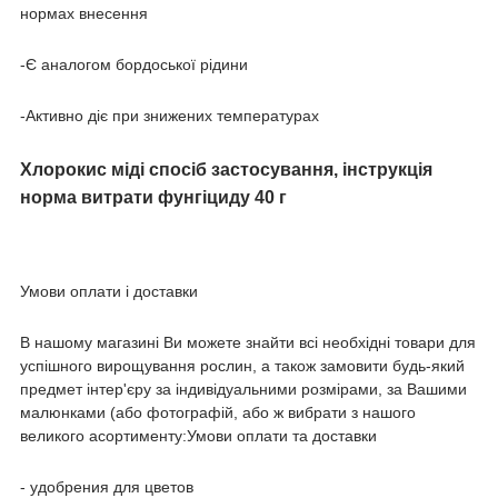
нормах внесення
-Є аналогом бордоської рідини
-Активно діє при знижених температурах
Хлорокис міді спосіб застосування, інструкція
норма витрати фунгіциду 40 г
Умови оплати і доставки
В нашому магазині Ви можете знайти всі необхідні товари для
успішного вирощування рослин, а також замовити будь-який
предмет інтер'єру за індивідуальними розмірами, за Вашими
малюнками (або фотографій, або ж вибрати з нашого
великого асортименту:Умови оплати та доставки
- удобрения для цветов