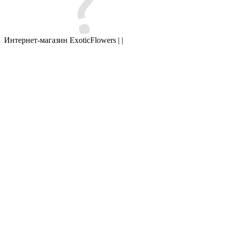
Интернет-магазин ExoticFlowers | |