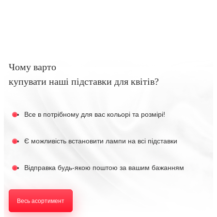
Чому варто
купувати наші підставки для квітів?
Все в потрібному для вас кольорі та розмірі!
Є можливість встановити лампи на всі підставки
Відправка будь-якою поштою за вашим бажанням
Весь асортимент