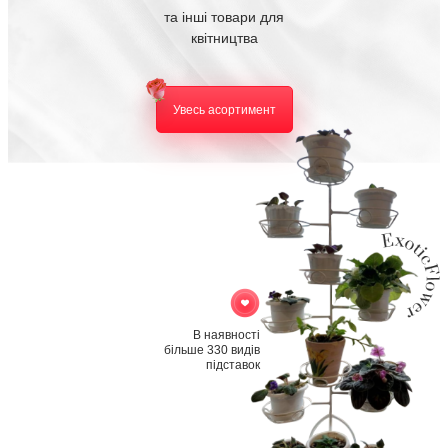
та інші товари для
квітництва
Увесь асортимент
В наявності
більше 330 видів
підставок