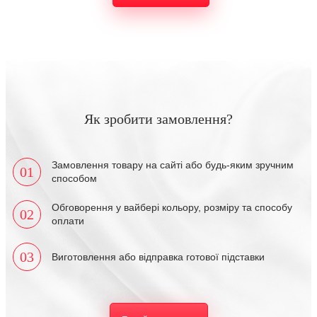
Як зробити замовлення?
Замовлення товару на сайті або будь-яким зручним
01
способом
Обговорення у вайбері кольору, розміру та способу
02
оплати
03
Виготовлення або відправка готової підставки