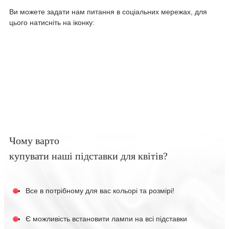
Ви можете задати нам питання в соціальних мережах, для
цього натисніть на іконку:
Чому варто
купувати наші підставки для квітів?
Все в потрібному для вас кольорі та розмірі!
Є можливість встановити лампи на всі підставки