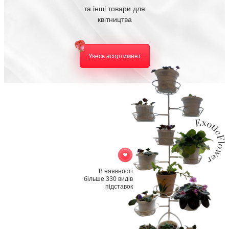
та інші товари для
квітництва
Увесь асортимент
В наявності
більше 330 видів
підставок