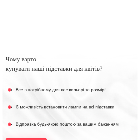
Чому варто
купувати наші підставки для квітів?
Все в потрібному для вас кольорі та розмірі!
Є можливість встановити лампи на всі підставки
Відправка будь-якою поштою за вашим бажанням