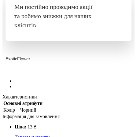
Ми постійно проводимо акції
та робимо знижки для наших
клієнтів
ExoticFlower
Характеристики
Основні атрибути
Колір
Чорний
Інформація для замовлення
Ціна:
13
₴