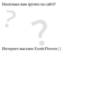
Наскільки вам зручно на сайті?
Интернет-магазин ExoticFlowers | |