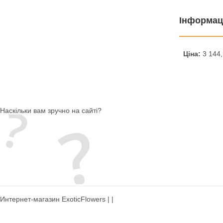
Інформац
Ціна:
3 144,
Наскільки вам зручно на сайті?
Интернет-магазин ExoticFlowers | |