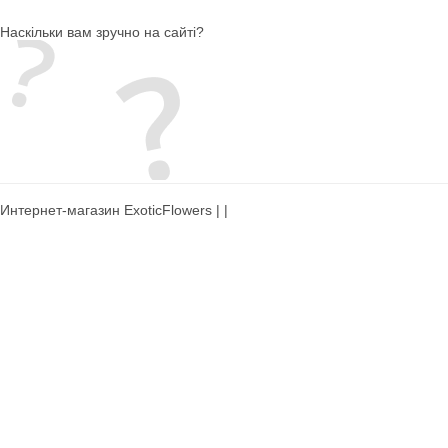
Наскільки вам зручно на сайті?
Интернет-магазин ExoticFlowers | |