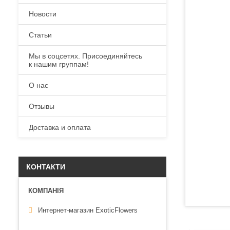
Новости
Статьи
Мы в соцсетях. Присоединяйтесь
к нашим группам!
О нас
Отзывы
Доставка и оплата
КОНТАКТИ
Интернет-магазин ExoticFlowers