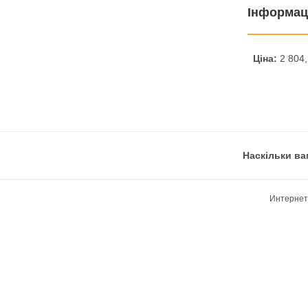
Інформац
Ціна:
2 804,
Наскільки ва
Интернет-