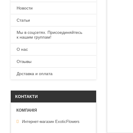
Новости
Статьи
Мы в соцсетях. Присоединяйтесь
к нашим группам!
О нас
Отзывы
Доставка и оплата
КОНТАКТИ
Интернет-магазин ExoticFlowers