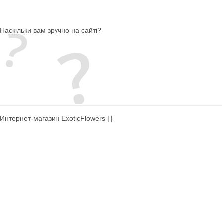
Наскільки вам зручно на сайті?
Интернет-магазин ExoticFlowers | |