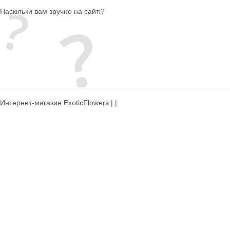
Наскільки вам зручно на сайті?
Интернет-магазин ExoticFlowers | |