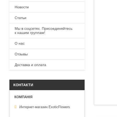
Новости
Статьи
Мы в соцсетях. Присоединяйтесь
к нашим группам!
О нас
Отзывы
Доставка и оплата
КОНТАКТИ
Интернет-магазин ExoticFlowers