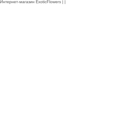
Интернет-магазин ExoticFlowers | |