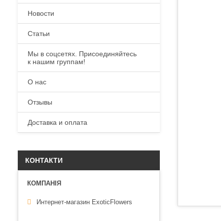
Новости
Статьи
Мы в соцсетях. Присоединяйтесь
к нашим группам!
О нас
Отзывы
Доставка и оплата
КОНТАКТИ
Интернет-магазин ExoticFlowers