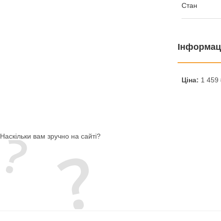
Стан
Інформац
Ціна:
1 459 
Наскільки вам зручно на сайті?