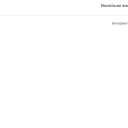
Наскільки ва
Интернет-