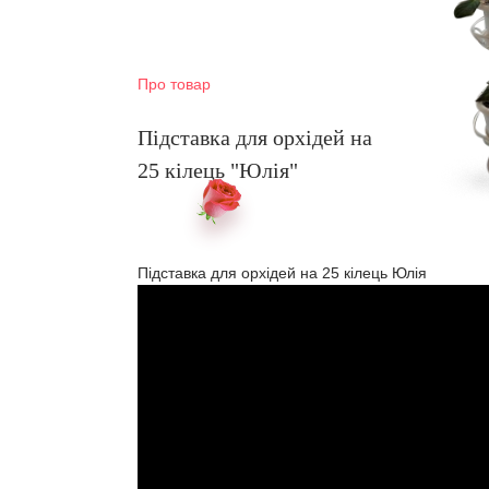
Про товар
Підставка для орхідей на
25 кілець "Юлія"
Підставка для орхідей на 25 кілець Юлія