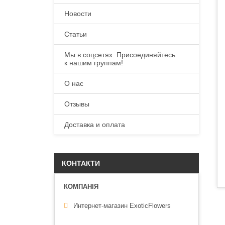
Новости
Статьи
Мы в соцсетях. Присоединяйтесь
к нашим группам!
О нас
Отзывы
Доставка и оплата
КОНТАКТИ
Интернет-магазин ExoticFlowers