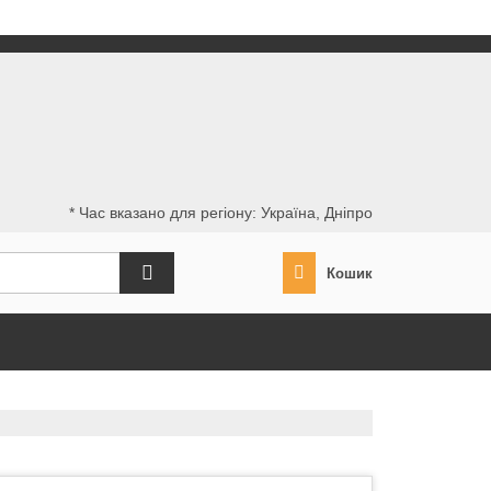
* Час вказано для регіону: Україна, Дніпро
Кошик