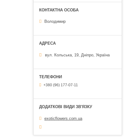
Володимир
вул. Кольська, 19, Дніпро, Україна
+380 (96) 177-07-11
exoticflowers.com.ua