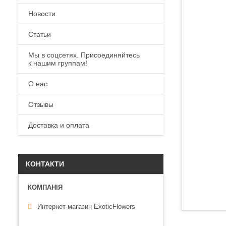
Новости
Статьи
Мы в соцсетях. Присоединяйтесь
к нашим группам!
О нас
Отзывы
Доставка и оплата
КОНТАКТИ
Интернет-магазин ExoticFlowers