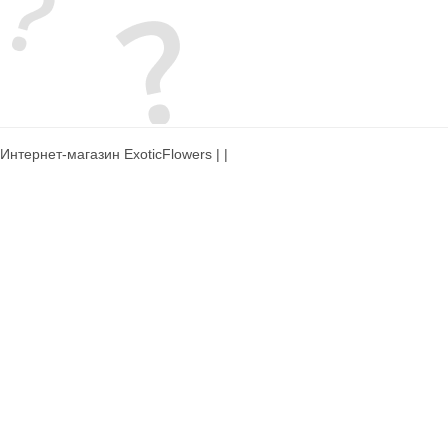
Интернет-магазин ExoticFlowers | |