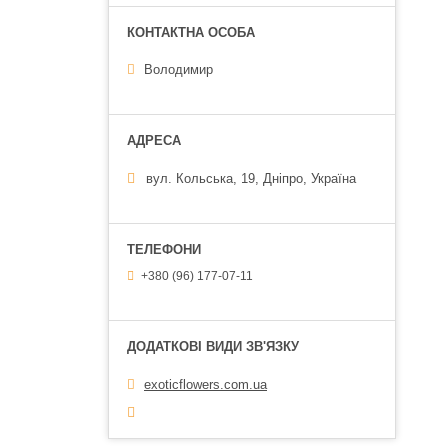
Володимир
вул. Кольська, 19, Дніпро, Україна
+380 (96) 177-07-11
exoticflowers.com.ua