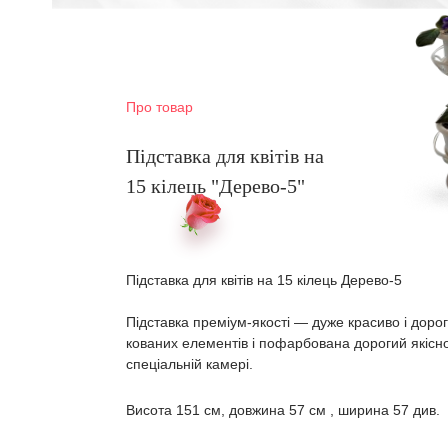
Про товар
Підставка для квітів на
15 кілець "Дерево-5"
Підставка для квітів на 15 кілець Дерево-5
Підставка преміум-якості ― дуже красиво і дорог
кованих елементів і пофарбована дорогий які
спеціальній камері.
Висота 151 см, довжина 57 см , ширина 57 див.