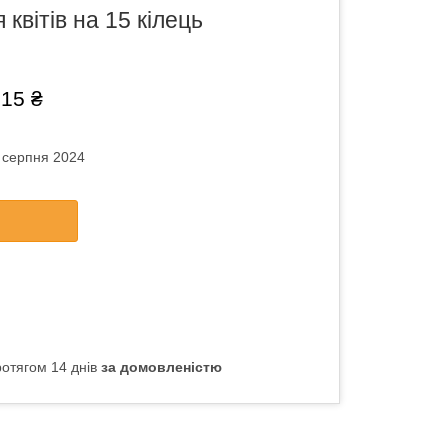
 квітів на 15 кілець
,15 ₴
5 серпня 2024
отягом 14 днів
за домовленістю