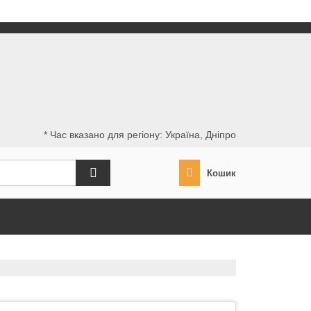
* Час вказано для регіону: Україна, Дніпро
Кошик