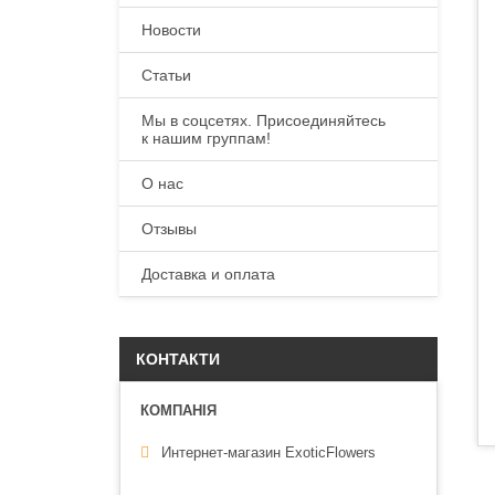
Новости
Статьи
Мы в соцсетях. Присоединяйтесь
к нашим группам!
О нас
Отзывы
Доставка и оплата
КОНТАКТИ
Интернет-магазин ExoticFlowers