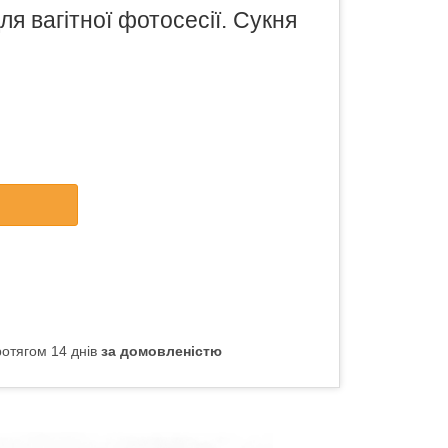
ля вагітної фотосесії. Сукня
отягом 14 днів
за домовленістю