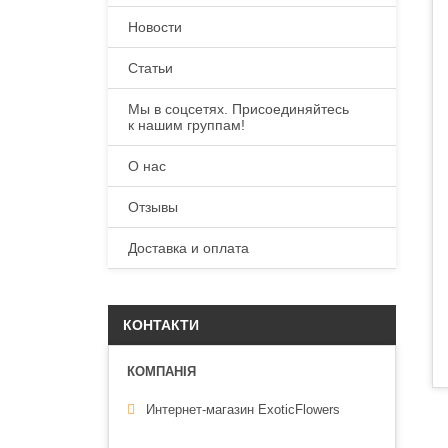
Новости
Статьи
Мы в соцсетях. Присоединяйтесь
к нашим группам!
О нас
Отзывы
Доставка и оплата
КОНТАКТИ
Интернет-магазин ExoticFlowers