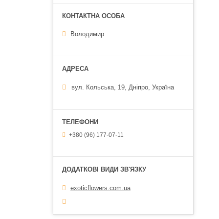
Володимир
вул. Кольська, 19, Дніпро, Україна
+380 (96) 177-07-11
exoticflowers.com.ua