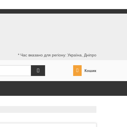
* Час вказано для регіону: Україна, Дніпро
Кошик