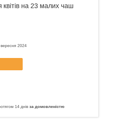
 квітів на 23 малих чаш
7 вересня 2024
отягом 14 днів
за домовленістю