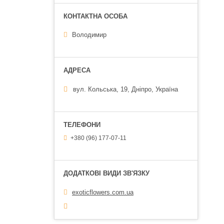
Володимир
вул. Кольська, 19, Дніпро, Україна
+380 (96) 177-07-11
exoticflowers.com.ua