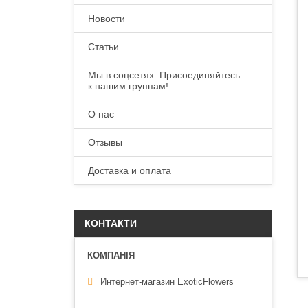
Новости
Статьи
Мы в соцсетях. Присоединяйтесь
к нашим группам!
О нас
Отзывы
Доставка и оплата
КОНТАКТИ
Интернет-магазин ExoticFlowers