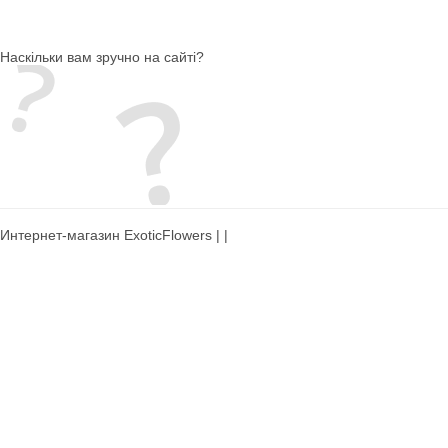
Наскільки вам зручно на сайті?
Интернет-магазин ExoticFlowers | |