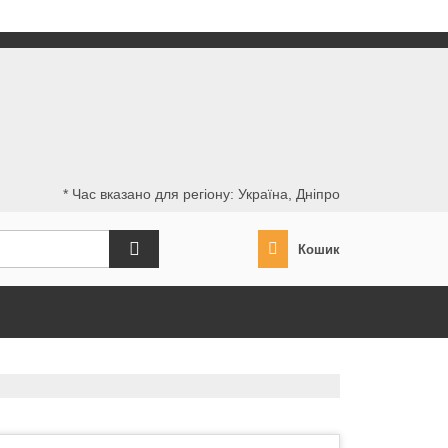
* Час вказано для регіону: Україна, Дніпро
Кошик