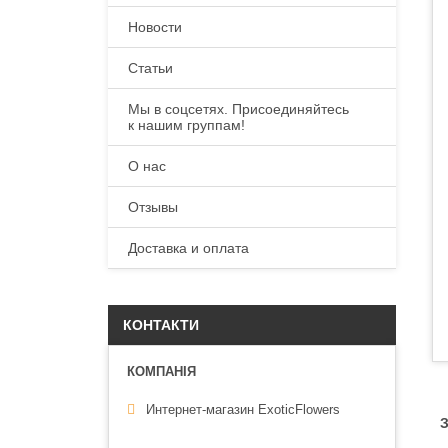
Новости
Статьи
Мы в соцсетях. Присоединяйтесь
к нашим группам!
О нас
Отзывы
Доставка и оплата
КОНТАКТИ
Интернет-магазин ExoticFlowers