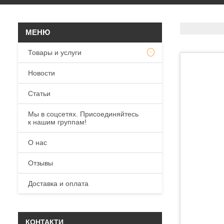
Товары и услуги
Новости
Статьи
Мы в соцсетях. Присоединяйтесь
к нашим группам!
О нас
Отзывы
Доставка и оплата
КОНТАКТИ