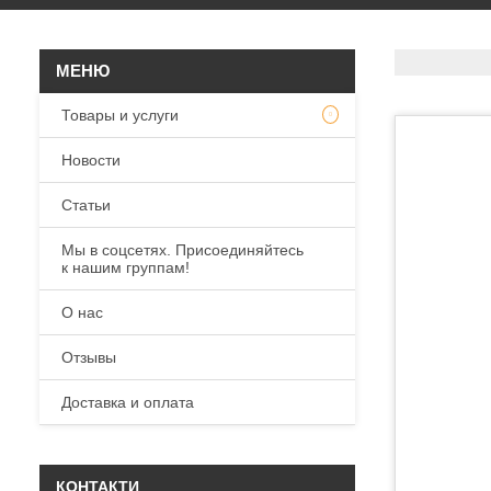
Товары и услуги
Новости
Статьи
Мы в соцсетях. Присоединяйтесь
к нашим группам!
О нас
Отзывы
Доставка и оплата
КОНТАКТИ