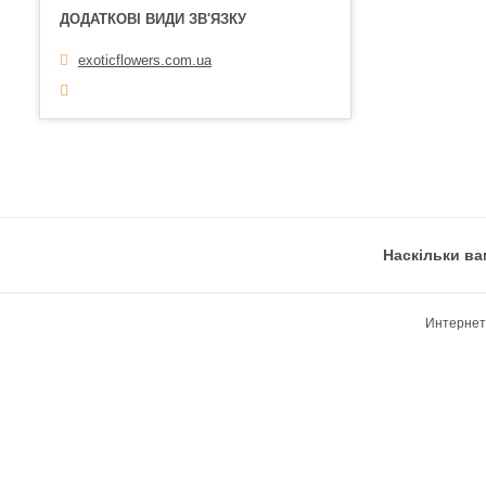
exoticflowers.com.ua
Наскільки ва
Интернет-