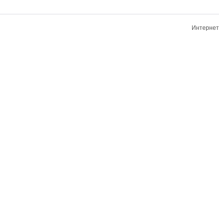
Интернет-