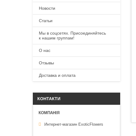
Новости
Статьи
Мы в соцсетях. Присоединяйтесь
к нашим группам!
О нас
Отзывы
Доставка и оплата
КОНТАКТИ
Интернет-магазин ExoticFlowers