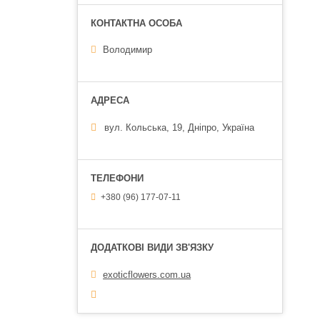
Володимир
вул. Кольська, 19, Дніпро, Україна
+380 (96) 177-07-11
exoticflowers.com.ua