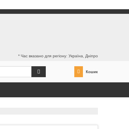
* Час вказано для регіону: Україна, Дніпро
Кошик