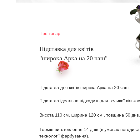
Про товар
Підставка для квітів
"широка Арка на 20 чаш"
Підставка для квітів широка Арка на 20 чаш
Підставка ідеально підходить для великої кількост
Висота 110 см, ширина 120 см , товщина 50 див.
Термін виготовлення 14 днів (в умовах негоди с
технології фарбування).