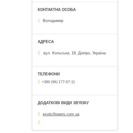
Володимир
вул. Кольська, 19, Дніпро, Україна
+380 (96) 177-07-11
exoticflowers.com.ua