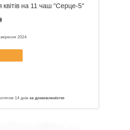
 квітів на 11 чаш "Серце-5"
₴
8 вересня 2024
отягом 14 днів
за домовленістю