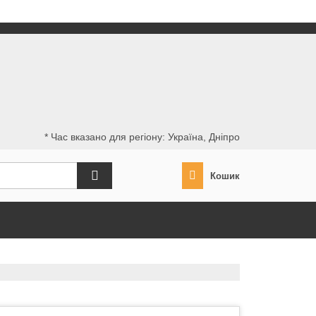
* Час вказано для регіону: Україна, Дніпро
Кошик