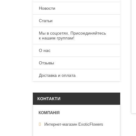
Новости
Статьи
Мы в соцсетях. Присоединяйтесь
к нашим группам!
О нас
Отзывы
Доставка и оплата
КОНТАКТИ
Интернет-магазин ExoticFlowers