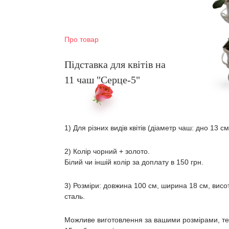
Про товар
Підставка для квітів на
11 чаш "Серце-5"
1) Для різних видів квітів (діаметр чаш: дно 13 с
2) Колір чорний + золото.
Білий чи іншій колір за доплату в 150 грн.
3) Розміри: довжина 100 см, ширина 18 см, висота
сталь.
Можливе виготовлення за вашими розмірами, те