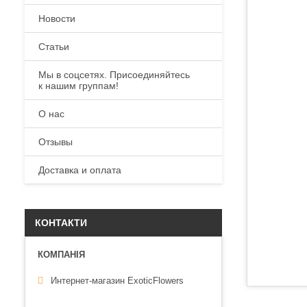
Новости
Статьи
Мы в соцсетях. Присоединяйтесь
к нашим группам!
О нас
Отзывы
Доставка и оплата
КОНТАКТИ
Интернет-магазин ExoticFlowers