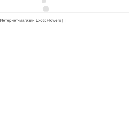
Интернет-магазин ExoticFlowers | |