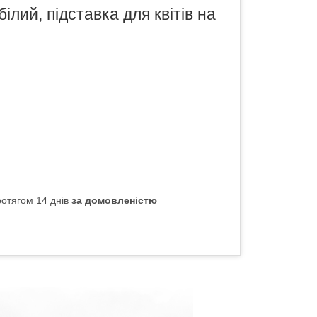
ілий, підставка для квітів на
отягом 14 днів
за домовленістю