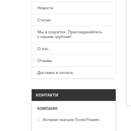
Новости
Статьи
Мы в соцсетях. Присоединяйтесь
к нашим группам!
О нас
Отзывы
Доставка и оплата
КОНТАКТИ
Интернет-магазин ExoticFlowers