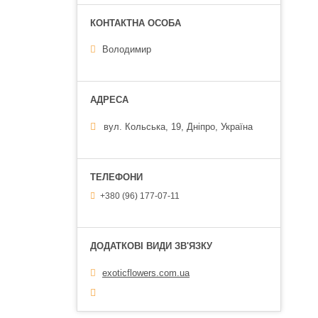
Володимир
вул. Кольська, 19, Дніпро, Україна
+380 (96) 177-07-11
exoticflowers.com.ua