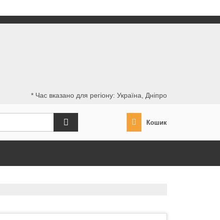
* Час вказано для регіону: Україна, Дніпро
Кошик