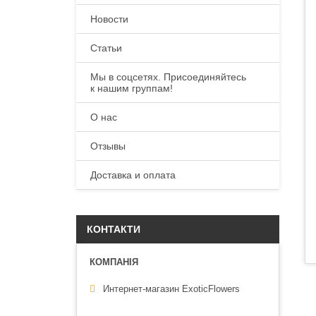
Новости
Статьи
Мы в соцсетях. Присоединяйтесь
к нашим группам!
О нас
Отзывы
Доставка и оплата
КОНТАКТИ
Интернет-магазин ExoticFlowers