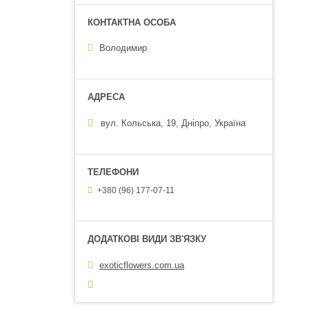
Володимир
вул. Кольська, 19, Дніпро, Україна
+380 (96) 177-07-11
exoticflowers.com.ua