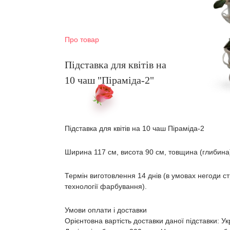
Про товар
Підставка для квітів на
10 чаш "Піраміда-2"
Підставка для квітів на 10 чаш Піраміда-2
Ширина 117 см, висота 90 см, товщина (глибина)
Термін виготовлення 14 днів (в умовах негоди с
технології фарбування).
Умови оплати і доставки
Орієнтовна вартість доставки даної підставки: 