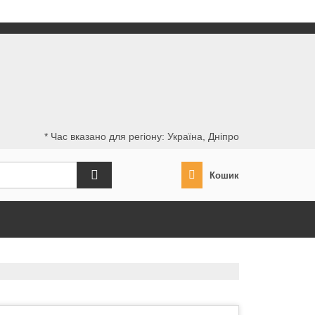
* Час вказано для регіону: Україна, Дніпро
Кошик