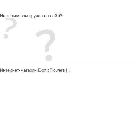
Наскільки вам зручно на сайті?
Интернет-магазин ExoticFlowers | |