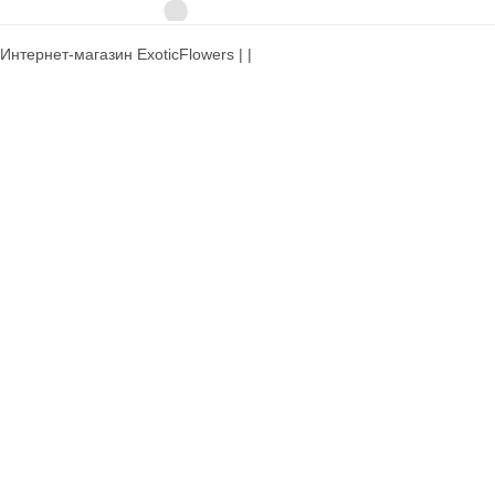
Интернет-магазин ExoticFlowers | |