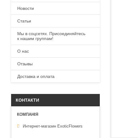
Новости
Статьи
Мы в соцсетях. Присоединяйтесь
к нашим группам!
О нас
Отзывы
Доставка и оплата
КОНТАКТИ
Интернет-магазин ExoticFlowers