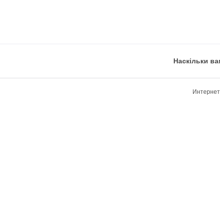
Наскільки ва
Интернет-