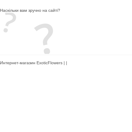
Наскільки вам зручно на сайті?
Интернет-магазин ExoticFlowers | |