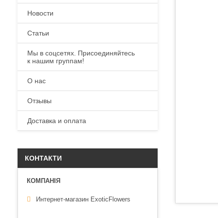
Новости
Статьи
Мы в соцсетях. Присоединяйтесь
к нашим группам!
О нас
Отзывы
Доставка и оплата
КОНТАКТИ
Интернет-магазин ExoticFlowers